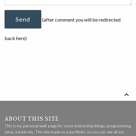
(after comment you will be redirected
back here)
ABOUT THIS SITE
This is my personal web page for some interesting things: programming,
Linux, karate etc. The site made as a portfolio, so you can see all my