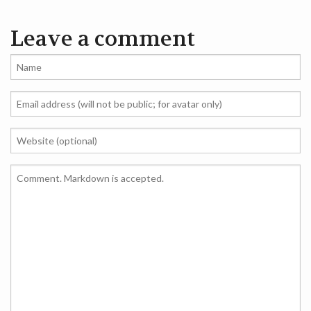
Leave a comment